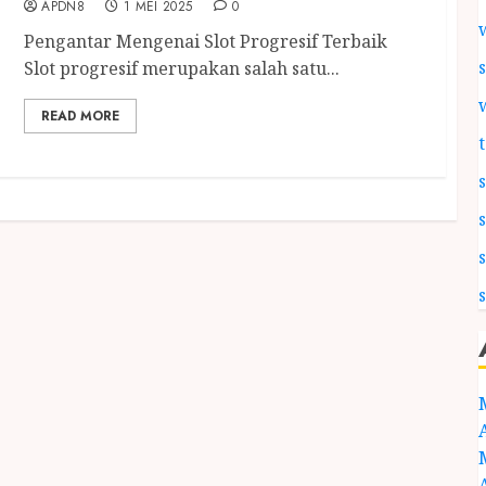
APDN8
1 MEI 2025
0
Pengantar Mengenai Slot Progresif Terbaik
Slot progresif merupakan salah satu...
READ MORE