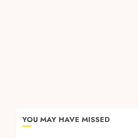
YOU MAY HAVE MISSED