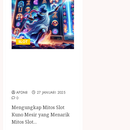
SLOT
Slot Online
Bertema Mesir
Kuno yang
Menarik
APDN8
27 JANUARI 2025
0
Mengungkap Mitos Slot
Kuno Mesir yang Menarik
Mitos Slot...