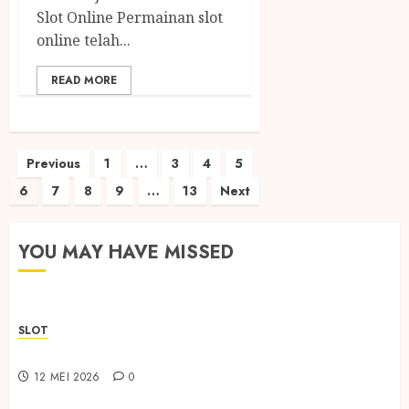
Slot Online Permainan slot
online telah...
READ MORE
Paginasi
Previous
1
…
3
4
5
6
7
8
9
…
13
Next
pos
YOU MAY HAVE MISSED
SLOT
Safe Tips for Using Sbobet88 for New Users
12 MEI 2026
0