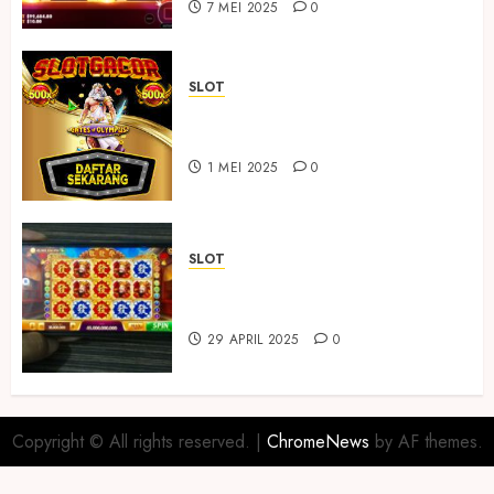
7 MEI 2025
0
SLOT
Top 10 Slot Progresif yang
Wajib Dicoba
1 MEI 2025
0
SLOT
Tips Menghindari Penipuan di
Slot Online
29 APRIL 2025
0
Copyright © All rights reserved.
|
ChromeNews
by AF themes.