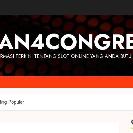
AN4CONGR
RMASI TERKINI TENTANG SLOT ONLINE YANG ANDA BUT
ling Populer