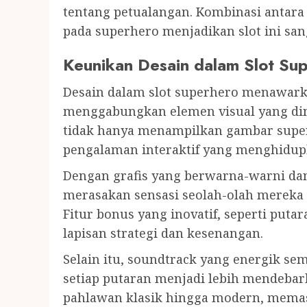
tentang petualangan. Kombinasi antara
pada superhero menjadikan slot ini san
Keunikan Desain dalam Slot Su
Desain dalam slot superhero menawar
menggabungkan elemen visual yang dina
tidak hanya menampilkan gambar super
pengalaman interaktif yang menghidup
Dengan grafis yang berwarna-warni d
merasakan sensasi seolah-olah mereka 
Fitur bonus yang inovatif, seperti puta
lapisan strategi dan kesenangan.
Selain itu, soundtrack yang energik 
setiap putaran menjadi lebih mendebar
pahlawan klasik hingga modern, mema