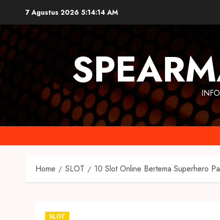
Skip
7 Agustus 2026
5:14:15 AM
to
content
SPEARM
INFO
Home
SLOT
10 Slot Online Bertema Superhero Pa
SLOT