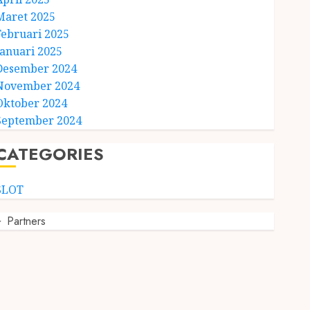
Maret 2025
Februari 2025
Januari 2025
Desember 2024
November 2024
Oktober 2024
September 2024
CATEGORIES
SLOT
Partners