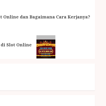
ot Online dan Bagaimana Cara Kerjanya?
i Slot Online