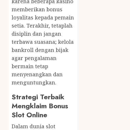
karena beberapa kasino
memberikan bonus
loyalitas kepada pemain
setia. Terakhir, tetaplah
disiplin dan jangan
terbawa suasana; kelola
bankroll dengan bijak
agar pengalaman
bermain tetap
menyenangkan dan
menguntungkan.
Strategi Terbaik
Mengklaim Bonus
Slot Online
Dalam dunia slot