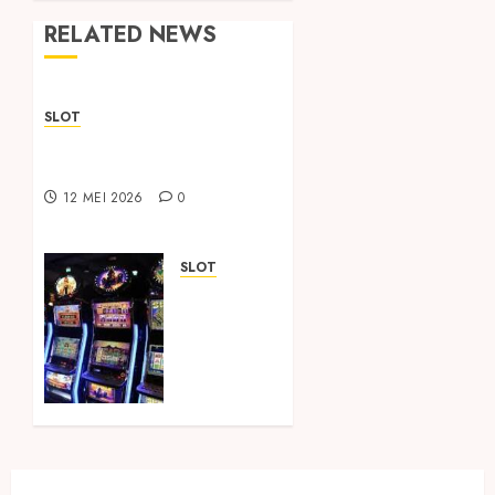
RELATED NEWS
SLOT
Safe Tips for Using
Sbobet88 for New Users
12 MEI 2026
0
SLOT
Win 88
Online
sebagai
Pilihan
Hiburan
Digital
Masa
Kini