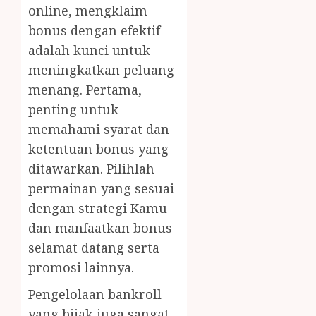
online, mengklaim
bonus dengan efektif
adalah kunci untuk
meningkatkan peluang
menang. Pertama,
penting untuk
memahami syarat dan
ketentuan bonus yang
ditawarkan. Pilihlah
permainan yang sesuai
dengan strategi Kamu
dan manfaatkan bonus
selamat datang serta
promosi lainnya.
Pengelolaan bankroll
yang bijak juga sangat