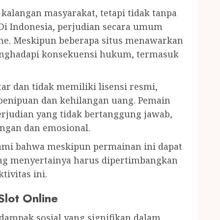
 kalangan masyarakat, tetapi tidak tanpa
 Di Indonesia, perjudian secara umum
ine. Meskipun beberapa situs menawarkan
enghadapi konsekuensi hukum, termasuk
ftar dan tidak memiliki lisensi resmi,
enipuan dan kehilangan uang. Pemain
erjudian yang tidak bertanggung jawab,
ngan dan emosional.
ami bahwa meskipun permainan ini dapat
ng menyertainya harus dipertimbangkan
ivitas ini.
Slot Online
dampak sosial yang signifikan dalam