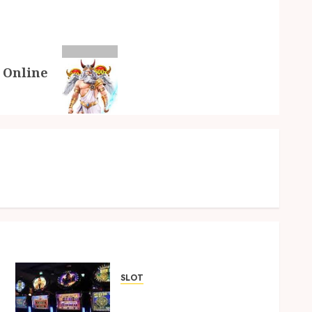
 Online
SLOT
Win 88 Online sebagai
Pilihan Hiburan Digital