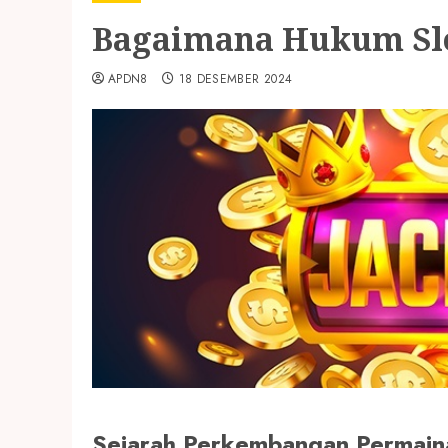
Bagaimana Hukum Slot
APDN8
18 DESEMBER 2024
Sejarah Perkembangan Permaina