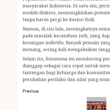
masyarakat Indonesia. Di satu sisi, p
mudah diakses, memungkinkan pemain
tanpa harus pergi ke kasino fisik.
Namun, di sisi lain, meningkatnya mina
pada masalah kecanduan judi, yang da
keuangan individu. Banyak pemain yang
menang, sering kali mengabaikan tangg
Selain itu, fenomena ini mendorong pe
dianggap sebagai cara cepat untuk men
tantangan bagi keluarga dan komunitas
perubahan perilaku dan nilai yang munc
Post
Previous
navigation
Previous
post: