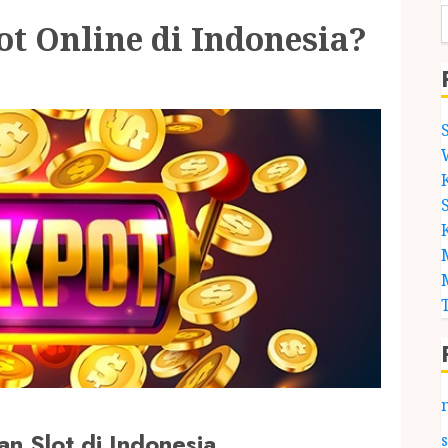
 Online di Indonesia?
n Slot di Indonesia