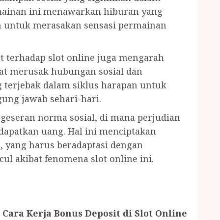
ermainan ini menawarkan hiburan yang
 untuk merasakan sensasi permainan
t terhadap slot online juga mengarah
pat merusak hubungan sosial dan
 terjebak dalam siklus harapan untuk
ung jawab sehari-hari.
rgeseran norma sosial, di mana perjudian
dapatkan uang. Hal ini menciptakan
, yang harus beradaptasi dengan
ul akibat fenomena slot online ini.
Cara Kerja Bonus Deposit di Slot Online