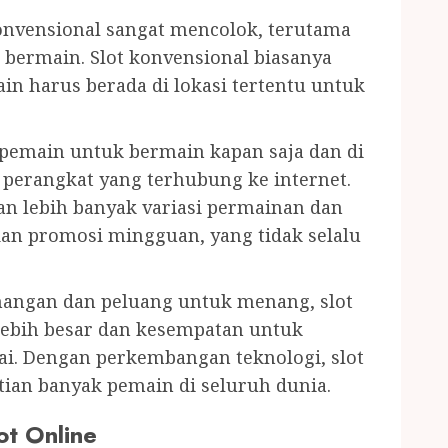
konvensional sangat mencolok, terutama
 bermain. Slot konvensional biasanya
in harus berada di lokasi tertentu untuk
pemain untuk bermain kapan saja dan di
erangkat yang terhubung ke internet.
kan lebih banyak variasi permainan dan
dan promosi mingguan, yang tidak selalu
ngan dan peluang untuk menang, slot
ebih besar dan kesempatan untuk
ai. Dengan perkembangan teknologi, slot
tian banyak pemain di seluruh dunia.
ot Online