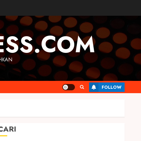
ESS.COM
UHKAN
FOLLOW
CARI