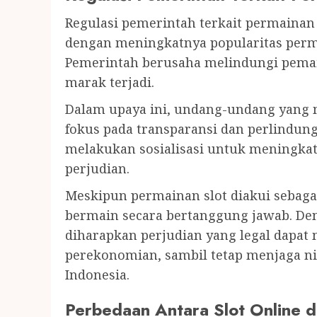
Regulasi pemerintah terkait permainan 
dengan meningkatnya popularitas perma
Pemerintah berusaha melindungi pemain
marak terjadi.
Dalam upaya ini, undang-undang yang 
fokus pada transparansi dan perlindun
melakukan sosialisasi untuk meningkat
perjudian.
Meskipun permainan slot diakui sebaga
bermain secara bertanggung jawab. Den
diharapkan perjudian yang legal dapat 
perekonomian, sambil tetap menjaga nil
Indonesia.
Perbedaan Antara Slot Online d