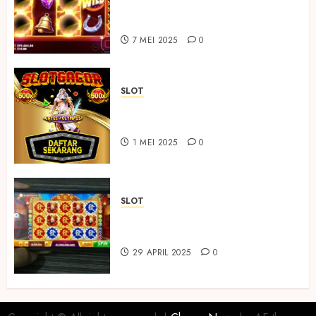
Modal Gratis: Apakah
Menguntungkan?
7 MEI 2025
0
SLOT
Top 10 Slot Progresif yang
Wajib Dicoba
1 MEI 2025
0
SLOT
Tips Menghindari Penipuan di
Slot Online
29 APRIL 2025
0