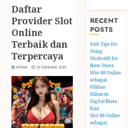
Daftar
Provider Slot
RECENT
POSTS
Online
Terbaik dan
Safe Tips for
Using
Terpercaya
Sbobet88 for
New Users
APDN8
25 FEBRUARI 2025
Win 88 Online
sebagai
Pilihan
Hiburan
Digital Masa
Kini
Slot 88 Online
sebagai