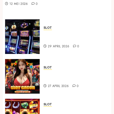
12 MEI 2026
0
SLOT
Win 88 Online sebagai Pilihan
Hiburan Digital Masa Kini
29 APRIL 2026
0
SLOT
Slot 88 Online sebagai Pilihan
Hiburan Digital Masa Kini
27 APRIL 2026
0
SLOT
Mencoba Slot Online dengan