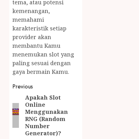
tema, atau potensi
kemenangan,
memahami
karakteristik setiap
provider akan
membantu Kamu
menemukan slot yang
paling sesuai dengan
gaya bermain Kamu.
Post
Previous
navigation
Apakah Slot
Previous
Online
post:
Menggunakan
RNG (Random
Number
Generator)?