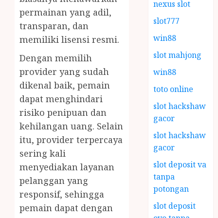
nexus slot
permainan yang adil,
slot777
transparan, dan
win88
memiliki lisensi resmi.
slot mahjong
Dengan memilih
provider yang sudah
win88
dikenal baik, pemain
toto online
dapat menghindari
slot hackshaw
risiko penipuan dan
gacor
kehilangan uang. Selain
slot hackshaw
itu, provider terpercaya
gacor
sering kali
slot deposit va
menyediakan layanan
tanpa
pelanggan yang
potongan
responsif, sehingga
slot deposit
pemain dapat dengan