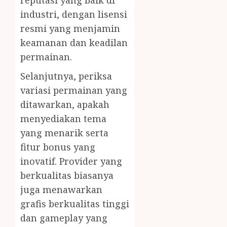
reputasi yang baik di
industri, dengan lisensi
resmi yang menjamin
keamanan dan keadilan
permainan.
Selanjutnya, periksa
variasi permainan yang
ditawarkan, apakah
menyediakan tema
yang menarik serta
fitur bonus yang
inovatif. Provider yang
berkualitas biasanya
juga menawarkan
grafis berkualitas tinggi
dan gameplay yang