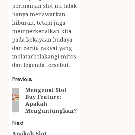
permainan slot ini tidak
hanya menawarkan
hiburan, tetapi juga
memperkenalkan kita
pada kekayaan budaya
dan cerita rakyat yang
melatarbelakangi mitos
dan legenda tersebut.
Post
Previous
navigation
Mengenal Slot
Previous
Buy Feature:
post:
Apakah
Menguntungkan?
Next
Apakah Slot
Next