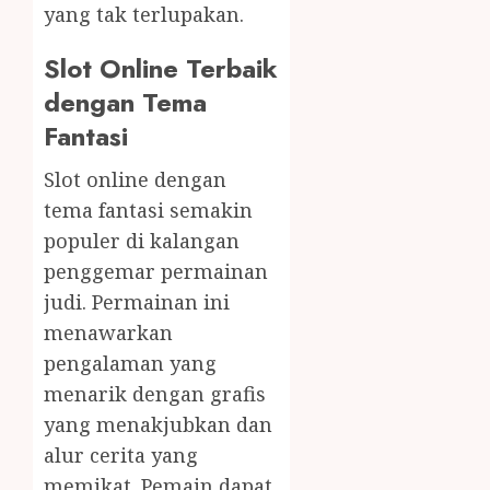
yang tak terlupakan.
Slot Online Terbaik
dengan Tema
Fantasi
Slot online dengan
tema fantasi semakin
populer di kalangan
penggemar permainan
judi. Permainan ini
menawarkan
pengalaman yang
menarik dengan grafis
yang menakjubkan dan
alur cerita yang
memikat. Pemain dapat