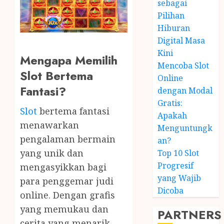
sebagai
Pilihan
Hiburan
Digital Masa
Kini
Mengapa Memilih
Mencoba Slot
Slot Bertema
Online
Fantasi?
dengan Modal
Gratis:
Slot
bertema fantasi
Apakah
menawarkan
Menguntungk
pengalaman bermain
an?
yang unik dan
Top 10 Slot
Progresif
mengasyikkan bagi
yang Wajib
para penggemar judi
Dicoba
online. Dengan grafis
yang memukau dan
PARTNERS
cerita yang menarik,