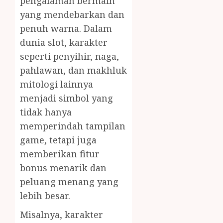
pengalaman bermain
yang mendebarkan dan
penuh warna. Dalam
dunia slot, karakter
seperti penyihir, naga,
pahlawan, dan makhluk
mitologi lainnya
menjadi simbol yang
tidak hanya
memperindah tampilan
game, tetapi juga
memberikan fitur
bonus menarik dan
peluang menang yang
lebih besar.
Misalnya, karakter