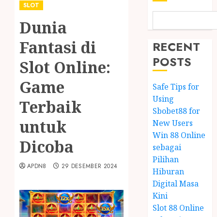
SLOT
Dunia
Fantasi di
RECENT
POSTS
Slot Online:
Game
Safe Tips for
Using
Terbaik
Sbobet88 for
untuk
New Users
Win 88 Online
Dicoba
sebagai
Pilihan
APDN8
29 DESEMBER 2024
Hiburan
Digital Masa
Kini
Slot 88 Online