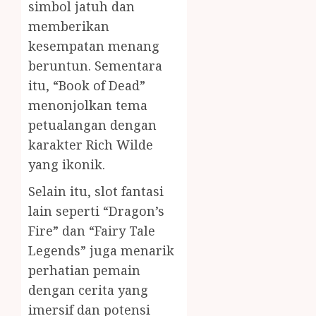
simbol jatuh dan
memberikan
kesempatan menang
beruntun. Sementara
itu, “Book of Dead”
menonjolkan tema
petualangan dengan
karakter Rich Wilde
yang ikonik.
Selain itu, slot fantasi
lain seperti “Dragon’s
Fire” dan “Fairy Tale
Legends” juga menarik
perhatian pemain
dengan cerita yang
imersif dan potensi