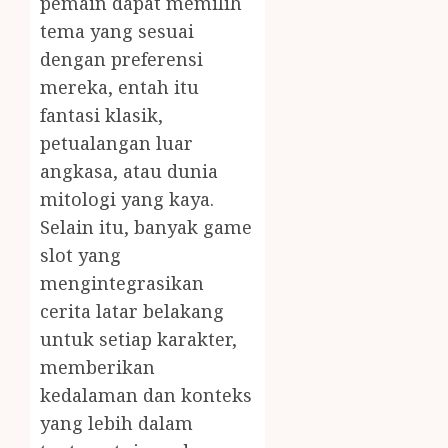
pemain dapat memilih
tema yang sesuai
dengan preferensi
mereka, entah itu
fantasi klasik,
petualangan luar
angkasa, atau dunia
mitologi yang kaya.
Selain itu, banyak game
slot yang
mengintegrasikan
cerita latar belakang
untuk setiap karakter,
memberikan
kedalaman dan konteks
yang lebih dalam