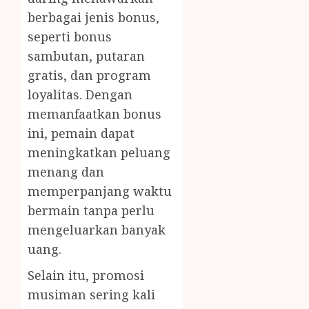
berbagai jenis bonus,
seperti bonus
sambutan, putaran
gratis, dan program
loyalitas. Dengan
memanfaatkan bonus
ini, pemain dapat
meningkatkan peluang
menang dan
memperpanjang waktu
bermain tanpa perlu
mengeluarkan banyak
uang.
Selain itu, promosi
musiman sering kali