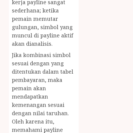
kerja payline sangat
sederhana; ketika
pemain memutar
gulungan, simbol yang
muncul di payline aktif
akan dianalisis.
Jika kombinasi simbol
sesuai dengan yang
ditentukan dalam tabel
pembayaran, maka
pemain akan
mendapatkan
kemenangan sesuai
dengan nilai taruhan.
Oleh karena itu,
memahami payline