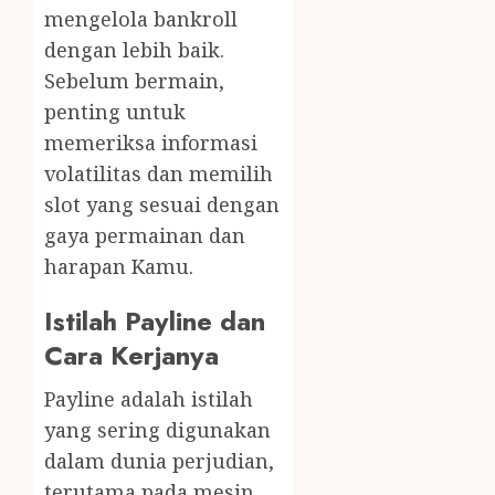
mengelola bankroll
dengan lebih baik.
Sebelum bermain,
penting untuk
memeriksa informasi
volatilitas dan memilih
slot yang sesuai dengan
gaya permainan dan
harapan Kamu.
Istilah Payline dan
Cara Kerjanya
Payline adalah istilah
yang sering digunakan
dalam dunia perjudian,
terutama pada mesin