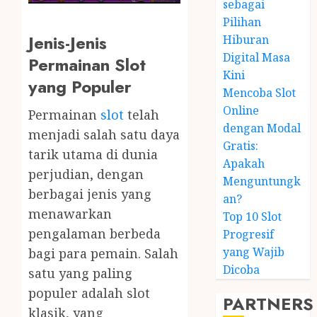
sebagai
Pilihan
Jenis-Jenis
Hiburan
Digital Masa
Permainan Slot
Kini
yang Populer
Mencoba Slot
Online
Permainan
slot
telah
dengan Modal
menjadi salah satu daya
Gratis:
tarik utama di dunia
Apakah
perjudian, dengan
Menguntungk
berbagai jenis yang
an?
menawarkan
Top 10 Slot
pengalaman berbeda
Progresif
yang Wajib
bagi para pemain. Salah
Dicoba
satu yang paling
populer adalah slot
PARTNERS
klasik, yang