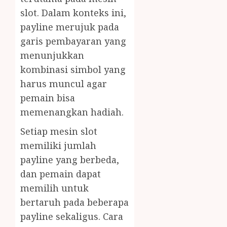
slot. Dalam konteks ini,
payline merujuk pada
garis pembayaran yang
menunjukkan
kombinasi simbol yang
harus muncul agar
pemain bisa
memenangkan hadiah.
Setiap mesin slot
memiliki jumlah
payline yang berbeda,
dan pemain dapat
memilih untuk
bertaruh pada beberapa
payline sekaligus. Cara