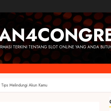
AN4CONGR
RMASI TERKINI TENTANG SLOT ONLINE YANG ANDA BUT
: Tips Melindungi Akun Kamu