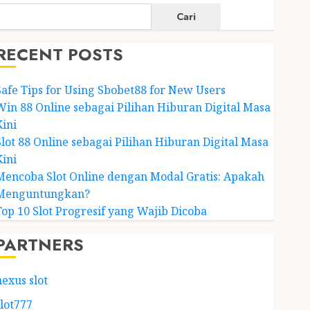
Cari
RECENT POSTS
Safe Tips for Using Sbobet88 for New Users
Win 88 Online sebagai Pilihan Hiburan Digital Masa
Kini
Slot 88 Online sebagai Pilihan Hiburan Digital Masa
Kini
Mencoba Slot Online dengan Modal Gratis: Apakah
Menguntungkan?
Top 10 Slot Progresif yang Wajib Dicoba
PARTNERS
nexus slot
slot777