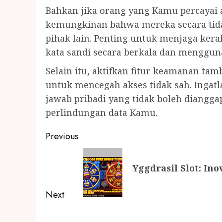
Bahkan jika orang yang Kamu percayai 
kemungkinan bahwa mereka secara tid
pihak lain. Penting untuk menjaga ker
kata sandi secara berkala dan menggun
Selain itu, aktifkan fitur keamanan tam
untuk mencegah akses tidak sah. Ingat
jawab pribadi yang tidak boleh diangga
perlindungan data Kamu.
Post
Previous
navigation
Previous
Yggdrasil Slot: In
post:
Next
Next