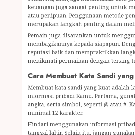
keuangan juga sangat penting untuk me
atau penipuan. Penggunaan metode pem
merupakan langkah penting dalam meli
Pemain juga disarankan untuk menggun
membagikannya kepada siapapun. Deng
reputasi baik dan mempraktikkan lang
menikmati permainan dengan tenang ta
Cara Membuat Kata Sandi yang
Membuat kata sandi yang kuat adalah 
informasi pribadi Kamu. Pertama, gunak
angka, serta simbol, seperti @ atau #. K
minimal 12 karakter.
Hindari menggunakan informasi pribadi
tanggal lahir. Selain itu, jangan gunak