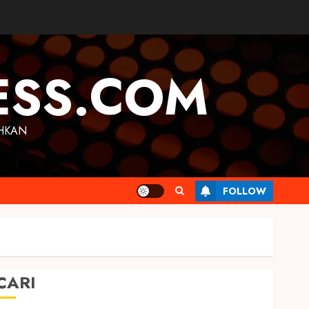
ESS.COM
UHKAN
FOLLOW
CARI