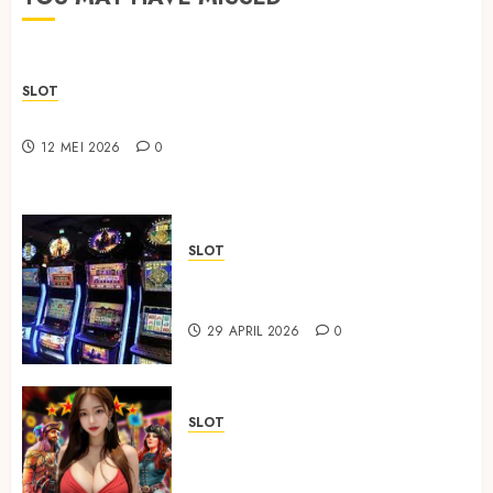
29 APRIL
2026
0
SLOT
Safe Tips for Using Sbobet88 for New Users
12 MEI 2026
0
SLOT
Win 88 Online sebagai Pilihan
Hiburan Digital Masa Kini
29 APRIL 2026
0
SLOT
Slot 88 Online sebagai Pilihan
Hiburan Digital Masa Kini