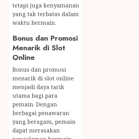
tetapi juga kenyamanan
yang tak terbatas dalam
waktu bermain.
Bonus dan Promosi
Menarik di Slot
Online
Bonus dan promosi
menarik di slot online
menjadi daya tarik
utama bagi para
pemain. Dengan
berbagai penawaran
yang beragam, pemain
dapat merasakan