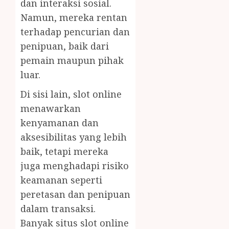
dan interaksi sosial.
Namun, mereka rentan
terhadap pencurian dan
penipuan, baik dari
pemain maupun pihak
luar.
Di sisi lain, slot online
menawarkan
kenyamanan dan
aksesibilitas yang lebih
baik, tetapi mereka
juga menghadapi risiko
keamanan seperti
peretasan dan penipuan
dalam transaksi.
Banyak situs slot online