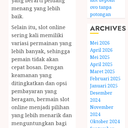
slot deposit
yang berarti peluang
ovo tanpa
menang yang lebih
potongan
baik.
ARCHIVES
Selain itu, slot online
sering kali memiliki
Mei 2026
variasi permainan yang
April 2026
lebih banyak, sehingga
Mei 2025
pemain tidak akan
April 2025
cepat bosan. Dengan
Maret 2025
keamanan yang
Februari 2025
ditingkatkan dan opsi
Januari 2025
pembayaran yang
Desember
beragam, bermain slot
2024
online menjadi pilihan
November
2024
yang lebih menarik dan
Oktober 2024
menguntungkan bagi