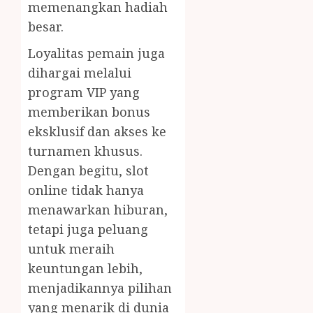
memenangkan hadiah
besar.
Loyalitas pemain juga
dihargai melalui
program VIP yang
memberikan bonus
eksklusif dan akses ke
turnamen khusus.
Dengan begitu, slot
online tidak hanya
menawarkan hiburan,
tetapi juga peluang
untuk meraih
keuntungan lebih,
menjadikannya pilihan
yang menarik di dunia