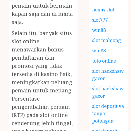
pemain untuk bermain
nexus slot
kapan saja dan di mana
slot777
saja.
win88
Selain itu, banyak situs
slot mahjong
slot online
menawarkan bonus
win88
pendaftaran dan
toto online
promosi yang tidak
slot hackshaw
tersedia di kasino fisik,
gacor
meningkatkan peluang
slot hackshaw
pemain untuk menang.
gacor
Persentase
slot deposit va
pengembalian pemain
tanpa
(RTP) pada slot online
potongan
cenderung lebih tinggi,