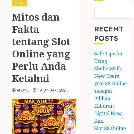
SLOT
Mitos dan
Fakta
RECENT
POSTS
tentang Slot
Online yang
Safe Tips for
Using
Perlu Anda
Sbobet88 for
Ketahui
New Users
Win 88 Online
APDN8
18 JANUARI 2025
sebagai
Pilihan
Hiburan
Digital Masa
Kini
Slot 88 Online