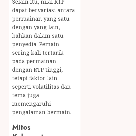
Selain itu, nilai RTP
dapat bervariasi antara
permainan yang satu
dengan yang lain,
bahkan dalam satu
penyedia. Pemain
sering kali tertarik
pada permainan
dengan RTP tinggi,
tetapi faktor lain
seperti volatilitas dan
tema juga
memengaruhi
pengalaman bermain.
Mitos