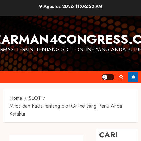
Skip
9 Agustus 2026
11:06:54 AM
to
content
EARMAN4CONGRESS.
RMASI TERKINI TENTANG SLOT ONLINE YANG ANDA BUT
Home
SLOT
Mitos dan Fakta tentang Slot Online yang Perlu Anda
Ketahui
CARI