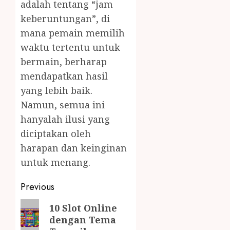
adalah tentang “jam
keberuntungan”, di
mana pemain memilih
waktu tertentu untuk
bermain, berharap
mendapatkan hasil
yang lebih baik.
Namun, semua ini
hanyalah ilusi yang
diciptakan oleh
harapan dan keinginan
untuk menang.
Post
Previous
navigation
Previous
10 Slot Online
dengan Tema
post: