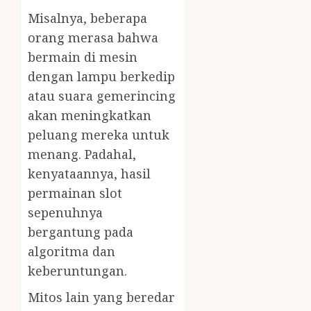
Misalnya, beberapa
orang merasa bahwa
bermain di mesin
dengan lampu berkedip
atau suara gemerincing
akan meningkatkan
peluang mereka untuk
menang. Padahal,
kenyataannya, hasil
permainan slot
sepenuhnya
bergantung pada
algoritma dan
keberuntungan.
Mitos lain yang beredar