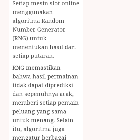
Setiap mesin slot online
menggunakan
algoritma Random
Number Generator
(RNG) untuk
menentukan hasil dari
setiap putaran.
RNG memastikan
bahwa hasil permainan
tidak dapat diprediksi
dan sepenuhnya acak,
memberi setiap pemain
peluang yang sama
untuk menang. Selain
itu, algoritma juga
mengatur berbagai