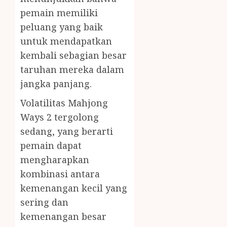
pemain memiliki
peluang yang baik
untuk mendapatkan
kembali sebagian besar
taruhan mereka dalam
jangka panjang.
Volatilitas Mahjong
Ways 2 tergolong
sedang, yang berarti
pemain dapat
mengharapkan
kombinasi antara
kemenangan kecil yang
sering dan
kemenangan besar