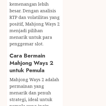
kemenangan lebih
besar. Dengan analisis
RTP dan volatilitas yang
positif, Mahjong Ways 2
menjadi pilihan
menarik untuk para
penggemar slot.
Cara Bermain
Mahjong Ways 2
untuk Pemula
Mahjong Ways 2 adalah
permainan yang
menarik dan penuh
strategi, ideal untuk