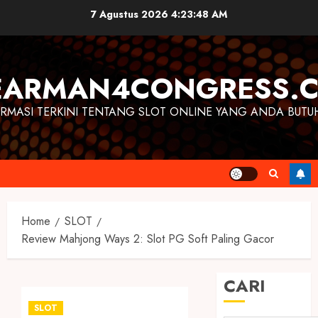
Skip
7 Agustus 2026
4:23:49 AM
to
content
EARMAN4CONGRESS.
RMASI TERKINI TENTANG SLOT ONLINE YANG ANDA BUT
Home
SLOT
Review Mahjong Ways 2: Slot PG Soft Paling Gacor
CARI
SLOT