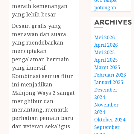
ovo tanpa
meraih kemenangan
potongan
yang lebih besar.
ARCHIVES
Desain grafis yang
menawan dan suara
Mei 2026
yang mendebarkan
April 2026
menciptakan
Mei 2025
pengalaman bermain
April 2025
Maret 2025
yang imersif.
Februari 2025
Kombinasi semua fitur
Januari 2025
ini menjadikan
Desember
Mahjong Ways 2 sangat
2024
menghibur dan
November
menantang, menarik
2024
perhatian pemain baru
Oktober 2024
dan veteran sekaligus.
September