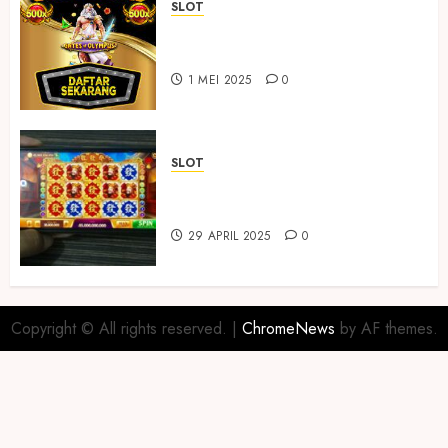
SLOT
Top 10 Slot Progresif yang
Wajib Dicoba
1 MEI 2025
0
SLOT
Tips Menghindari Penipuan di
Slot Online
29 APRIL 2025
0
Copyright © All rights reserved.
|
ChromeNews
by AF themes.