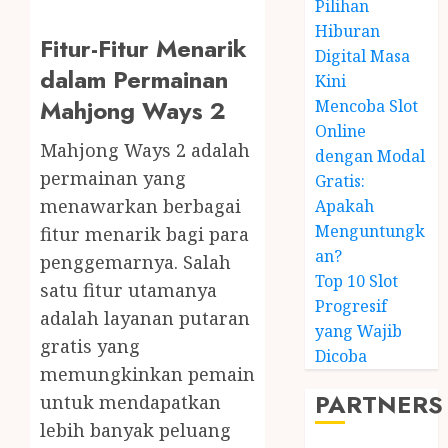
Pilihan
Hiburan
Fitur-Fitur Menarik
Digital Masa
dalam Permainan
Kini
Mahjong Ways 2
Mencoba Slot
Online
Mahjong Ways 2 adalah
dengan Modal
permainan yang
Gratis:
menawarkan berbagai
Apakah
Menguntungk
fitur menarik bagi para
an?
penggemarnya. Salah
Top 10 Slot
satu fitur utamanya
Progresif
adalah layanan putaran
yang Wajib
gratis yang
Dicoba
memungkinkan pemain
PARTNERS
untuk mendapatkan
lebih banyak peluang