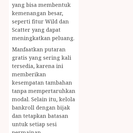
yang bisa membentuk
kemenangan besar,
seperti fitur Wild dan
Scatter yang dapat
meningkatkan peluang.
Manfaatkan putaran
gratis yang sering kali
tersedia, karena ini
memberikan
kesempatan tambahan
tanpa mempertaruhkan
modal. Selain itu, kelola
bankroll dengan bijak
dan tetapkan batasan
untuk setiap sesi
permainan.