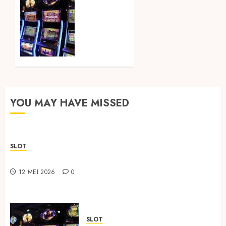
Win 88
Online
sebagai
Pilihan
Hiburan
Digital
Masa
Kini
YOU MAY HAVE MISSED
29 APRIL
2026
0
SLOT
Safe Tips for Using Sbobet88 for New Users
12 MEI 2026
0
SLOT