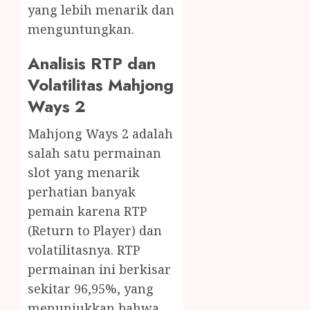
yang lebih menarik dan
menguntungkan.
Analisis RTP dan
Volatilitas Mahjong
Ways 2
Mahjong Ways 2 adalah
salah satu permainan
slot yang menarik
perhatian banyak
pemain karena RTP
(Return to Player) dan
volatilitasnya. RTP
permainan ini berkisar
sekitar 96,95%, yang
menunjukkan bahwa