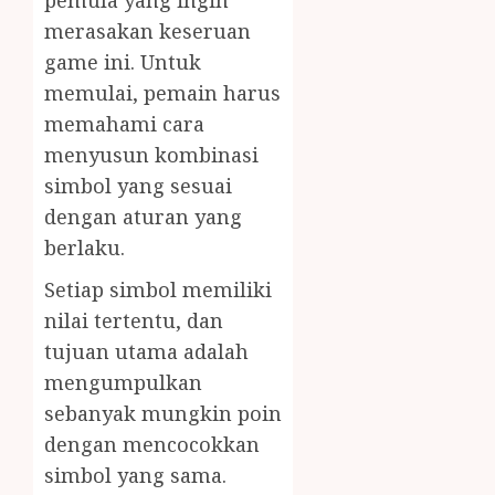
pemula yang ingin
merasakan keseruan
game ini. Untuk
memulai, pemain harus
memahami cara
menyusun kombinasi
simbol yang sesuai
dengan aturan yang
berlaku.
Setiap simbol memiliki
nilai tertentu, dan
tujuan utama adalah
mengumpulkan
sebanyak mungkin poin
dengan mencocokkan
simbol yang sama.