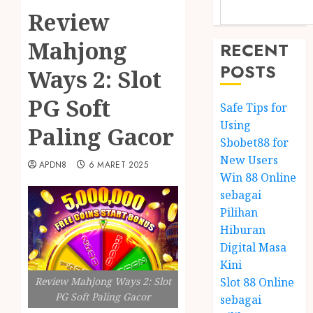
Review
Mahjong
RECENT
POSTS
Ways 2: Slot
PG Soft
Safe Tips for
Using
Paling Gacor
Sbobet88 for
New Users
APDN8
6 MARET 2025
Win 88 Online
sebagai
Pilihan
Hiburan
Digital Masa
Kini
Slot 88 Online
Review Mahjong Ways 2: Slot
PG Soft Paling Gacor
sebagai