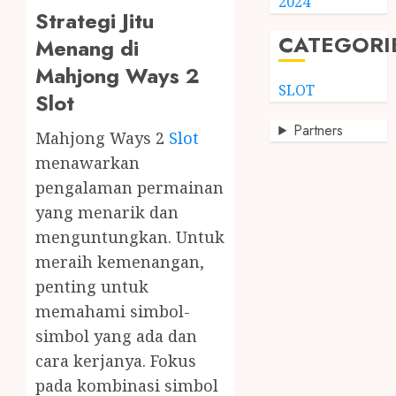
2024
Strategi Jitu
CATEGORI
Menang di
Mahjong Ways 2
SLOT
Slot
Partners
Mahjong Ways 2
Slot
menawarkan
pengalaman permainan
yang menarik dan
menguntungkan. Untuk
meraih kemenangan,
penting untuk
memahami simbol-
simbol yang ada dan
cara kerjanya. Fokus
pada kombinasi simbol