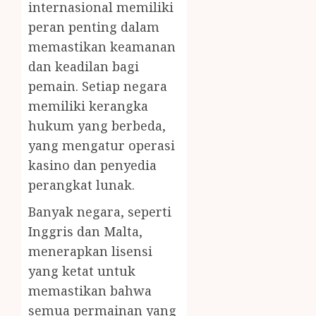
internasional memiliki
peran penting dalam
memastikan keamanan
dan keadilan bagi
pemain. Setiap negara
memiliki kerangka
hukum yang berbeda,
yang mengatur operasi
kasino dan penyedia
perangkat lunak.
Banyak negara, seperti
Inggris dan Malta,
menerapkan lisensi
yang ketat untuk
memastikan bahwa
semua permainan yang