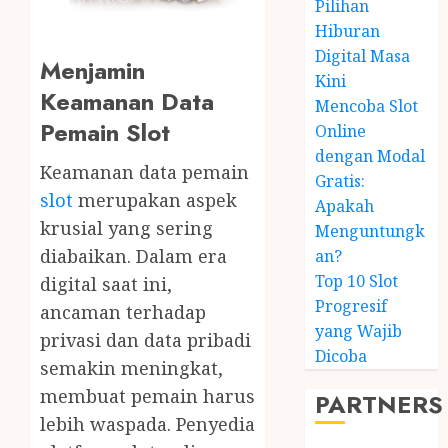
Pilihan
Hiburan
Digital Masa
Menjamin
Kini
Keamanan Data
Mencoba Slot
Pemain Slot
Online
dengan Modal
Keamanan data pemain
Gratis:
slot
merupakan aspek
Apakah
krusial yang sering
Menguntungk
diabaikan. Dalam era
an?
Top 10 Slot
digital saat ini,
Progresif
ancaman terhadap
yang Wajib
privasi dan data pribadi
Dicoba
semakin meningkat,
membuat pemain harus
PARTNERS
lebih waspada. Penyedia