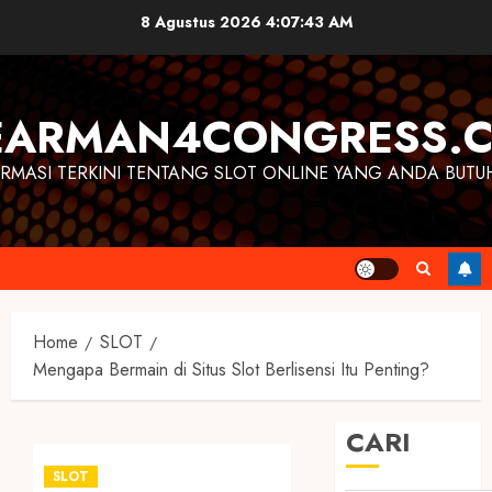
Skip
8 Agustus 2026
4:07:44 AM
to
content
EARMAN4CONGRESS.
RMASI TERKINI TENTANG SLOT ONLINE YANG ANDA BUT
Home
SLOT
Mengapa Bermain di Situs Slot Berlisensi Itu Penting?
CARI
SLOT