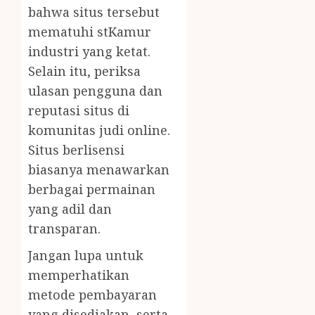
bahwa situs tersebut
mematuhi stKamur
industri yang ketat.
Selain itu, periksa
ulasan pengguna dan
reputasi situs di
komunitas judi online.
Situs berlisensi
biasanya menawarkan
berbagai permainan
yang adil dan
transparan.
Jangan lupa untuk
memperhatikan
metode pembayaran
yang disediakan, serta