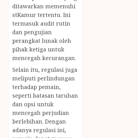
ditawarkan memenuhi
stKamur tertentu. Ini
termasuk audit rutin
dan pengujian
perangkat lunak oleh
pihak ketiga untuk
mencegah kecurangan.
Selain itu, regulasi juga
meliputi perlindungan
terhadap pemain,
seperti batasan taruhan
dan opsi untuk
mencegah perjudian
berlebihan. Dengan
adanya regulasi ini,