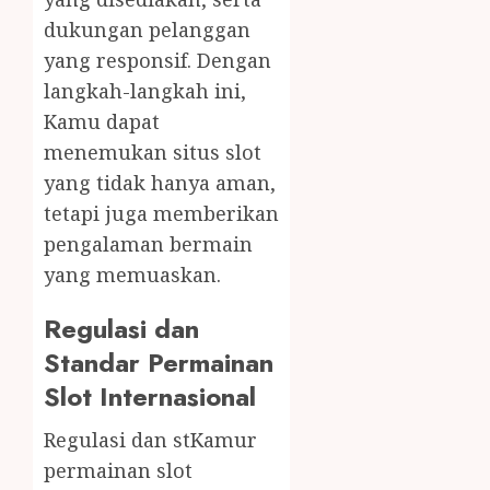
dukungan pelanggan
yang responsif. Dengan
langkah-langkah ini,
Kamu dapat
menemukan situs slot
yang tidak hanya aman,
tetapi juga memberikan
pengalaman bermain
yang memuaskan.
Regulasi dan
Standar Permainan
Slot Internasional
Regulasi dan stKamur
permainan slot