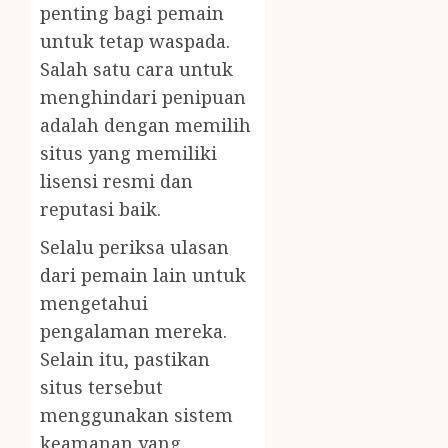
penting bagi pemain
untuk tetap waspada.
Salah satu cara untuk
menghindari penipuan
adalah dengan memilih
situs yang memiliki
lisensi resmi dan
reputasi baik.
Selalu periksa ulasan
dari pemain lain untuk
mengetahui
pengalaman mereka.
Selain itu, pastikan
situs tersebut
menggunakan sistem
keamanan yang