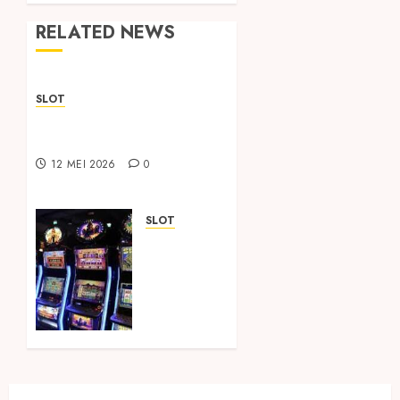
RELATED NEWS
SLOT
Safe Tips for Using
Sbobet88 for New Users
12 MEI 2026
0
SLOT
Win 88
Online
sebagai
Pilihan
Hiburan
Digital
Masa
Kini