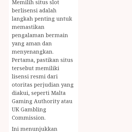
Memilih situs slot
berlisensi adalah
langkah penting untuk
memastikan
pengalaman bermain
yang aman dan
menyenangkan.
Pertama, pastikan situs
tersebut memiliki
lisensi resmi dari
otoritas perjudian yang
diakui, seperti Malta
Gaming Authority atau
UK Gambling
Commission.
Ini menunjukkan