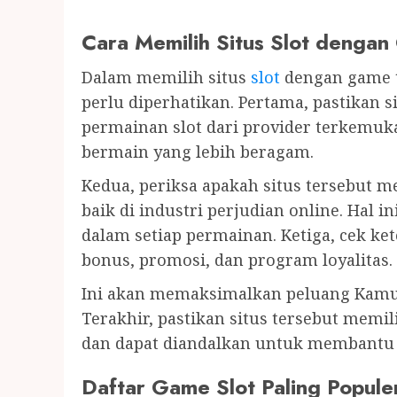
Cara Memilih Situs Slot denga
Dalam memilih situs
slot
dengan game t
perlu diperhatikan. Pertama, pastikan 
permainan slot dari provider terkemu
bermain yang lebih beragam.
Kedua, periksa apakah situs tersebut me
baik di industri perjudian online. Hal
dalam setiap permainan. Ketiga, cek ket
bonus, promosi, dan program loyalitas.
Ini akan memaksimalkan peluang Kam
Terakhir, pastikan situs tersebut memi
dan dapat diandalkan untuk membantu 
Daftar Game Slot Paling Populer