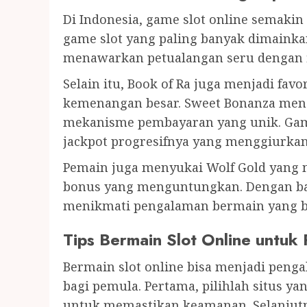
Di Indonesia, game slot online semakin
game slot yang paling banyak dimainkan
menawarkan petualangan seru dengan fi
Selain itu, Book of Ra juga menjadi fav
kemenangan besar. Sweet Bonanza menar
mekanisme pembayaran yang unik. Gam
jackpot progresifnya yang menggiurkan
Pemain juga menyukai Wolf Gold yang 
bonus yang menguntungkan. Dengan ban
menikmati pengalaman bermain yang b
Tips Bermain Slot Online untuk
Bermain slot online bisa menjadi pen
bagi pemula. Pertama, pilihlah situs ya
untuk memastikan keamanan. Selanjutny