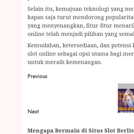
Selain itu, kemajuan teknologi yang 
kapan saja turut mendorong popularita
yang menyenangkan, fitur-fitur menarik
online telah menjadi pilihan yang sema
Kemudahan, ketersediaan, dan potensi
slot online sebagai opsi utama bagi m
untuk meraih kemenangan.
Post
Previous
navigation
Previous
post:
Next
Next
Mengapa Bermain di Situs Slot Berlis
post: