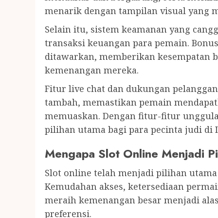
menarik dengan tampilan visual yang 
Selain itu, sistem keamanan yang cang
transaksi keuangan para pemain. Bonu
ditawarkan, memberikan kesempatan b
kemenangan mereka.
Fitur live chat dan dukungan pelanggan
tambah, memastikan pemain mendapat
memuaskan. Dengan fitur-fitur unggulan 
pilihan utama bagi para pecinta judi di 
Mengapa Slot Online Menjadi Pi
Slot online telah menjadi pilihan utama
Kemudahan akses, ketersediaan permai
meraih kemenangan besar menjadi alas
preferensi.