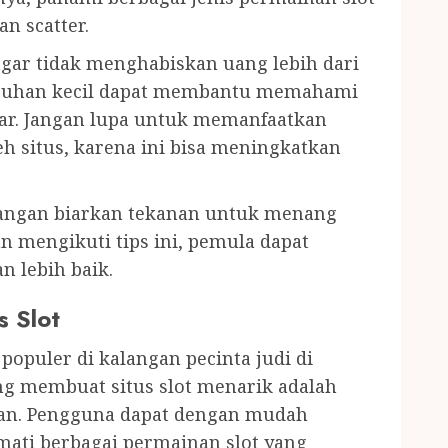
an scatter.
gar tidak menghabiskan uang lebih dari
aruhan kecil dapat membantu memahami
ar. Jangan lupa untuk memanfaatkan
h situs, karena ini bisa meningkatkan
 jangan biarkan tekanan untuk menang
mengikuti tips ini, pemula dapat
n lebih baik.
s Slot
 populer di kalangan pecinta judi di
ang membuat situs slot menarik adalah
an. Pengguna dapat dengan mudah
ati berbagai permainan slot yang