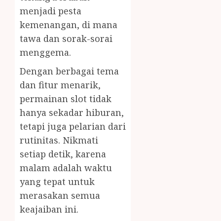
menjadi pesta
kemenangan, di mana
tawa dan sorak-sorai
menggema.
Dengan berbagai tema
dan fitur menarik,
permainan slot tidak
hanya sekadar hiburan,
tetapi juga pelarian dari
rutinitas. Nikmati
setiap detik, karena
malam adalah waktu
yang tepat untuk
merasakan semua
keajaiban ini.