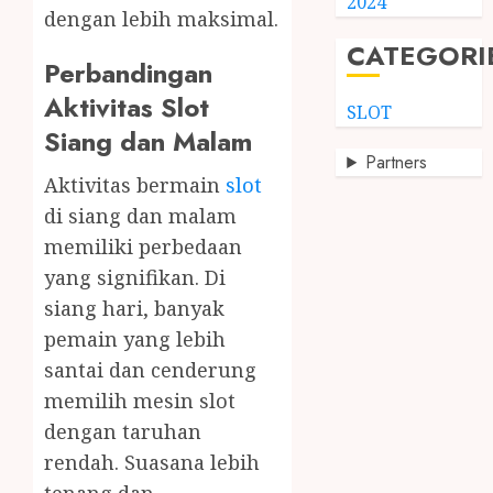
2024
dengan lebih maksimal.
CATEGORI
Perbandingan
Aktivitas Slot
SLOT
Siang dan Malam
Partners
Aktivitas bermain
slot
di siang dan malam
memiliki perbedaan
yang signifikan. Di
siang hari, banyak
pemain yang lebih
santai dan cenderung
memilih mesin slot
dengan taruhan
rendah. Suasana lebih