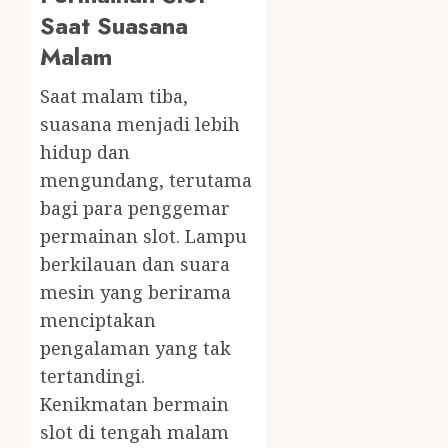
Saat Suasana
Malam
Saat malam tiba,
suasana menjadi lebih
hidup dan
mengundang, terutama
bagi para penggemar
permainan slot. Lampu
berkilauan dan suara
mesin yang berirama
menciptakan
pengalaman yang tak
tertandingi.
Kenikmatan bermain
slot di tengah malam