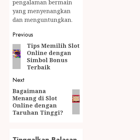
pengalaman bermain
yang menyenangkan
dan menguntungkan.
Post
Previous
navigation
Tips Memilih Slot
Previous
Online dengan
post:
Simbol Bonus
Terbaik
Next
Bagaimana
Next
Menang di Slot
post:
Online dengan
Taruhan Tinggi?
Tinggalkan Balasan