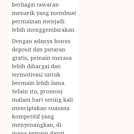
berbagai tawaran
menarik yang membuat
permainan menjadi
lebih menggembirakan.
Dengan adanya bonus
deposit dan putaran
gratis, pemain merasa
lebih dihargai dan
termotivasi untuk
bermain lebih lama.
Selain itu, promosi
malam hari sering kali
menciptakan suasana
kompetitif yang
menyenangkan, di
mana pemain dapat