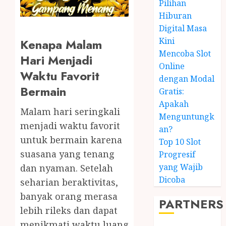
Pilihan
Hiburan
Digital Masa
Kini
Kenapa Malam
Mencoba Slot
Hari Menjadi
Online
Waktu Favorit
dengan Modal
Bermain
Gratis:
Apakah
Malam hari seringkali
Menguntungk
menjadi waktu favorit
an?
untuk bermain karena
Top 10 Slot
suasana yang tenang
Progresif
yang Wajib
dan nyaman. Setelah
Dicoba
seharian beraktivitas,
banyak orang merasa
PARTNERS
lebih rileks dan dapat
menikmati waktu luang