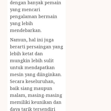
dengan banyak pemain
yang mencari
pengalaman bermain
yang lebih
mendebarkan.
Namun, hal ini juga
berarti persaingan yang
lebih ketat dan
mungkin lebih sulit
untuk mendapatkan
mesin yang diinginkan.
Secara keseluruhan,
baik siang maupun
malam, masing-masing
memiliki keunikan dan
daya tarik tersendiri