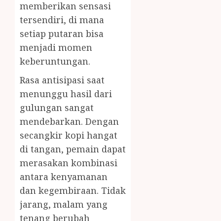
memberikan sensasi
tersendiri, di mana
setiap putaran bisa
menjadi momen
keberuntungan.
Rasa antisipasi saat
menunggu hasil dari
gulungan sangat
mendebarkan. Dengan
secangkir kopi hangat
di tangan, pemain dapat
merasakan kombinasi
antara kenyamanan
dan kegembiraan. Tidak
jarang, malam yang
tenang berubah