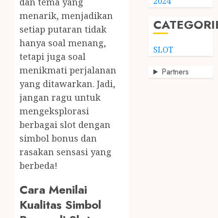
2024
dan tema yang
menarik, menjadikan
CATEGORI
setiap putaran tidak
hanya soal menang,
SLOT
tetapi juga soal
menikmati perjalanan
Partners
yang ditawarkan. Jadi,
jangan ragu untuk
mengeksplorasi
berbagai slot dengan
simbol bonus dan
rasakan sensasi yang
berbeda!
Cara Menilai
Kualitas Simbol