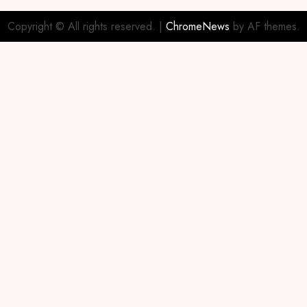
Copyright © All rights reserved.
|
ChromeNews
by AF themes.