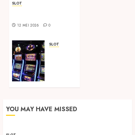
SLOT
Safe Tips for Using
Sbobet88 for New Users
12 MEI 2026
0
SLOT
Win 88
Online
sebagai
Pilihan
Hiburan
Digital
Masa
Kini
YOU MAY HAVE MISSED
29 APRIL
2026
0
SLOT