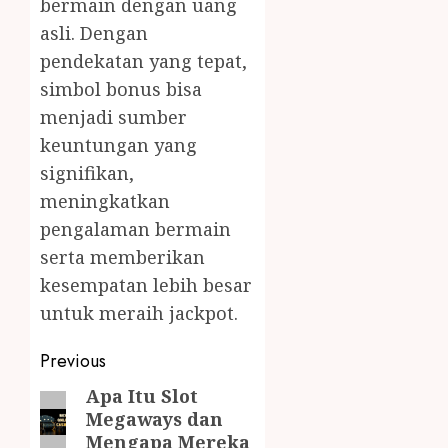
bermain dengan uang
asli. Dengan
pendekatan yang tepat,
simbol bonus bisa
menjadi sumber
keuntungan yang
signifikan,
meningkatkan
pengalaman bermain
serta memberikan
kesempatan lebih besar
untuk meraih jackpot.
Post
Previous
navigation
Apa Itu Slot
Previous
Megaways dan
post:
Mengapa Mereka