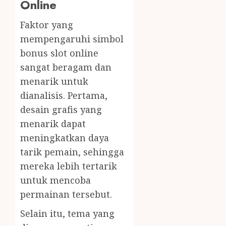
Online
Faktor yang
mempengaruhi simbol
bonus slot online
sangat beragam dan
menarik untuk
dianalisis. Pertama,
desain grafis yang
menarik dapat
meningkatkan daya
tarik pemain, sehingga
mereka lebih tertarik
untuk mencoba
permainan tersebut.
Selain itu, tema yang