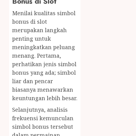
Bonus di Slot
Menilai kualitas simbol
bonus di slot
merupakan langkah
penting untuk
meningkatkan peluang
menang. Pertama,
perhatikan jenis simbol
bonus yang ada; simbol
liar dan pencar
biasanya menawarkan
keuntungan lebih besar.
Selanjutnya, analisis
frekuensi kemunculan
simbol bonus tersebut
dalam permainan.