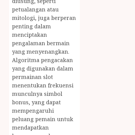
diusung, seperti
petualangan atau
mitologi, juga berperan
penting dalam
menciptakan
pengalaman bermain
yang menyenangkan.
Algoritma pengacakan
yang digunakan dalam
permainan slot
menentukan frekuensi
munculnya simbol
bonus, yang dapat
mempengaruhi
peluang pemain untuk
mendapatkan