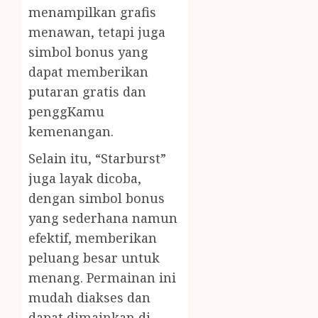
menampilkan grafis
menawan, tetapi juga
simbol bonus yang
dapat memberikan
putaran gratis dan
penggKamu
kemenangan.
Selain itu, “Starburst”
juga layak dicoba,
dengan simbol bonus
yang sederhana namun
efektif, memberikan
peluang besar untuk
menang. Permainan ini
mudah diakses dan
dapat dimainkan di