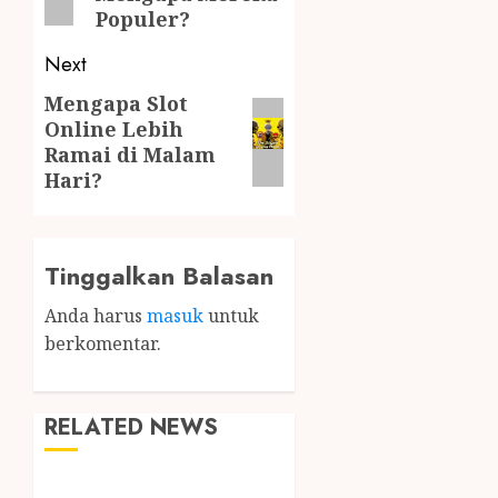
Populer?
Next
Mengapa Slot
Next
Online Lebih
post:
Ramai di Malam
Hari?
Tinggalkan Balasan
Anda harus
masuk
untuk
berkomentar.
RELATED NEWS